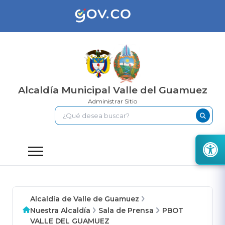
Alcaldía Municipal Valle del Guamuez
Administrar Sitio
Alcaldía de Valle de Guamuez
Nuestra Alcaldía
Sala de Prensa
PBOT
VALLE DEL GUAMUEZ