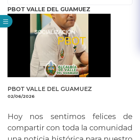
PBOT VALLE DEL GUAMUEZ
PBOT VALLE DEL GUAMUEZ
02/06/2026
Hoy nos sentimos felices de
compartir con toda la comunidad
una noticia histórica para nuestro