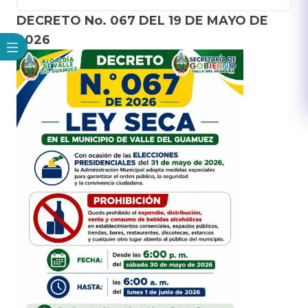
DECRETO No. 067 DEL 19 DE MAYO DE
2026