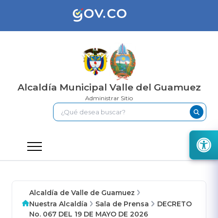
Alcaldía Municipal Valle del Guamuez
Administrar Sitio
Alcaldía de Valle de Guamuez
Nuestra Alcaldía
Sala de Prensa
DECRETO
No. 067 DEL 19 DE MAYO DE 2026