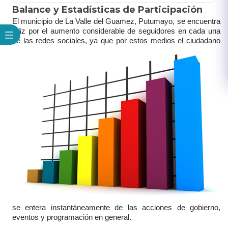
Balance y Estadísticas de Participación
El municipio de La Valle del Guamez, Putumayo​, se encuentra
feliz por el aumento considerable de seguidores en cada una
de las redes sociales, ya que por estos medios
el ciudadano
se entera instantáne
a
mente de las acciones​
de gobierno,
eventos y programación en general. ​