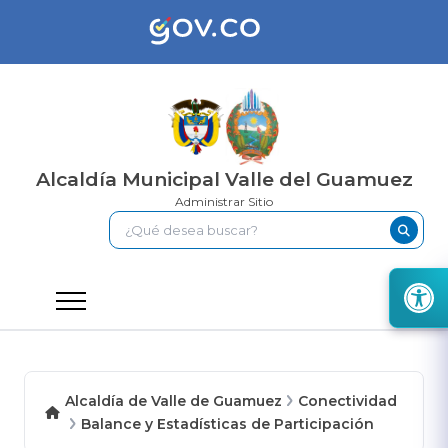
Alcaldía Municipal Valle del Guamuez
Administrar Sitio
Alcaldía de Valle de Guamuez
Conectividad
Balance y Estadísticas de Participación